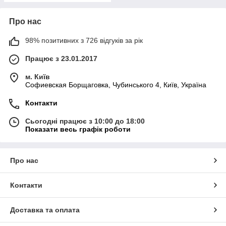
Про нас
98% позитивних з 726 відгуків за рік
Працює з 23.01.2017
м. Київ
Софиевская Борщаговка, Чубинського 4, Київ, Україна
Контакти
Сьогодні працює з 10:00 до 18:00
Показати весь графік роботи
Про нас
Контакти
Доставка та оплата