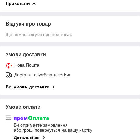
Приховати
Відгуки про товар
Ще немає відгуків про цей товар
Умови доставки
Нова Пошта
Доставка службою таксі Київ
Всі умови доставки
Умови оплати
Ви отримаєте замовлення
або гроші повернуться на вашу картку
Детальніше