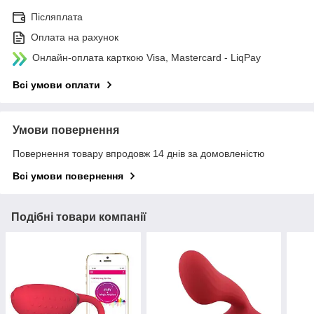
Післяплата
Оплата на рахунок
Онлайн-оплата карткою Visa, Mastercard - LiqPay
Всі умови оплати
Умови повернення
Повернення товару впродовж 14 днів за домовленістю
Всі умови повернення
Подібні товари компанії