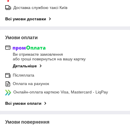
Доставка службою таксі Київ
Всі умови доставки
Умови оплати
Ви отримаєте замовлення
або гроші повернуться на вашу картку
Детальніше
Післяплата
Оплата на рахунок
Онлайн-оплата карткою Visa, Mastercard - LiqPay
Всі умови оплати
Умови повернення