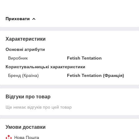
Приховати
Характеристики
Основні атрибути
Виробник
Fetish Tentation
Користувальницькі характеристики
Бренд (Країна)
Fetish Tentation (Франція)
Відгуки про товар
Ще немає відгуків про цей товар
Умови доставки
Нова Пошта