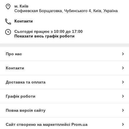
м. Київ
Софиевская Борщаговка, Чубинського 4, Київ, Україна
Контакти
Сьогодні працює з 10:00 до 17:00
Показати весь графік роботи
Про нас
Контакти
Доставка та оплата
Графік роботи
Повна версія сайту
Сайт створено на маркетплейсі
Prom.ua