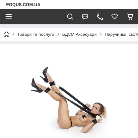
FOQUS.COM.UA
Товари та послуги
БДСМ Аксесуари
Наручники, скот