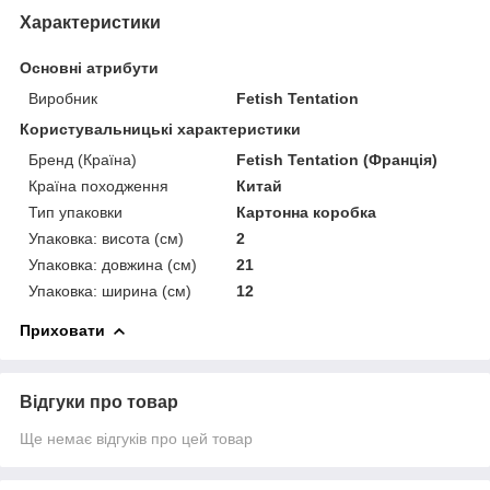
Характеристики
Основні атрибути
Виробник
Fetish Tentation
Користувальницькі характеристики
Бренд (Країна)
Fetish Tentation (Франція)
Країна походження
Китай
Тип упаковки
Картонна коробка
Упаковка: висота (см)
2
Упаковка: довжина (см)
21
Упаковка: ширина (см)
12
Приховати
Відгуки про товар
Ще немає відгуків про цей товар