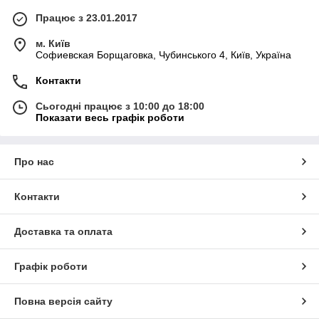
Працює з 23.01.2017
м. Київ
Софиевская Борщаговка, Чубинського 4, Київ, Україна
Контакти
Сьогодні працює з 10:00 до 18:00
Показати весь графік роботи
Про нас
Контакти
Доставка та оплата
Графік роботи
Повна версія сайту