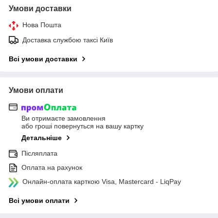
Умови доставки
Нова Пошта
Доставка службою таксі Київ
Всі умови доставки
Умови оплати
Ви отримаєте замовлення
або гроші повернуться на вашу картку
Детальніше
Післяплата
Оплата на рахунок
Онлайн-оплата карткою Visa, Mastercard - LiqPay
Всі умови оплати