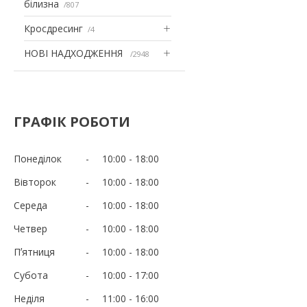
білизна
807
Кросдресинг
4
НОВІ НАДХОДЖЕННЯ
2948
ГРАФІК РОБОТИ
Понеділок
10:00
18:00
Вівторок
10:00
18:00
Середа
10:00
18:00
Четвер
10:00
18:00
Пʼятниця
10:00
18:00
Субота
10:00
17:00
Неділя
11:00
16:00