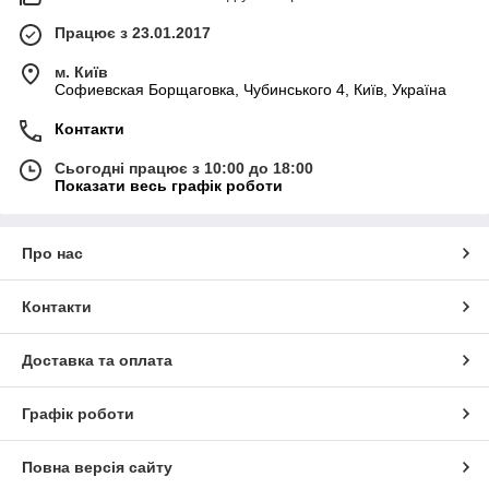
Працює з 23.01.2017
м. Київ
Софиевская Борщаговка, Чубинського 4, Київ, Україна
Контакти
Сьогодні працює з 10:00 до 18:00
Показати весь графік роботи
Про нас
Контакти
Доставка та оплата
Графік роботи
Повна версія сайту