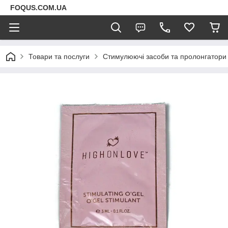
FOQUS.COM.UA
Товари та послуги
Стимулюючі засоби та пролонгатори