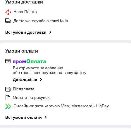
Умови доставки
Нова Пошта
Доставка службою таксі Київ
Всі умови доставки
Умови оплати
Ви отримаєте замовлення
або гроші повернуться на вашу картку
Детальніше
Післяплата
Оплата на рахунок
Онлайн-оплата карткою Visa, Mastercard - LiqPay
Всі умови оплати