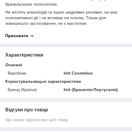
бразильською технологією.
Не містить алкалоїдів та інших шкідливих речовин, не має
психоактивної дії і не впливає на психіку. Тільки для
зовнішнього застосування, не є мастилом.
Приховати
Характеристики
Основні
Виробник
Intt Cosmetics
Користувальницькі характеристики
Бренд (Країна)
Intt (Бразилія-Португалія)
Відгуки про товар
Ще немає відгуків про цей товар