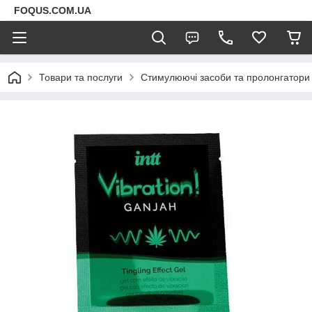
FOQUS.COM.UA
Товари та послуги
Стимулюючі засоби та пролонгатори