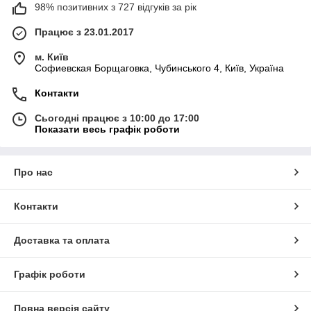
98% позитивних з 727 відгуків за рік
Працює з 23.01.2017
м. Київ
Софиевская Борщаговка, Чубинського 4, Київ, Україна
Контакти
Сьогодні працює з 10:00 до 17:00
Показати весь графік роботи
Про нас
Контакти
Доставка та оплата
Графік роботи
Повна версія сайту