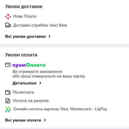
Умови доставки
Нова Пошта
Доставка службою таксі Київ
Всі умови доставки
Умови оплати
Ви отримаєте замовлення
або гроші повернуться на вашу картку
Детальніше
Післяплата
Оплата на рахунок
Онлайн-оплата карткою Visa, Mastercard - LiqPay
Всі умови оплати