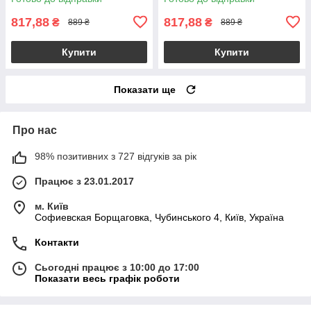
817,88
817,88
₴
₴
889 ₴
889 ₴
Купити
Купити
Показати ще
Про нас
98% позитивних з 727 відгуків за рік
Працює з 23.01.2017
м. Київ
Софиевская Борщаговка, Чубинського 4, Київ, Україна
Контакти
Сьогодні працює з 10:00 до 17:00
Показати весь графік роботи