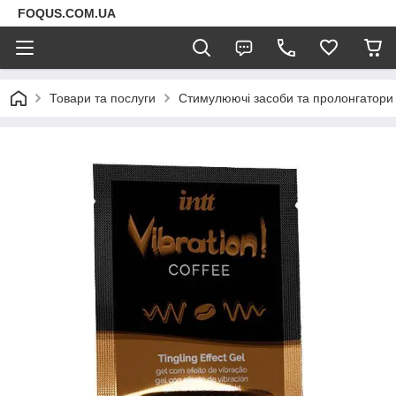
FOQUS.COM.UA
Товари та послуги
Стимулюючі засоби та пролонгатори