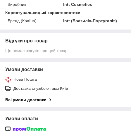
Виробник
Intt Cosmetics
Користувальницькі характеристики
Бренд (Країна)
Intt (Бразилія-Португалія)
Відгуки про товар
Ще немає відгуків про цей товар
Умови доставки
Нова Пошта
Доставка службою таксі Київ
Всі умови доставки
Умови оплати