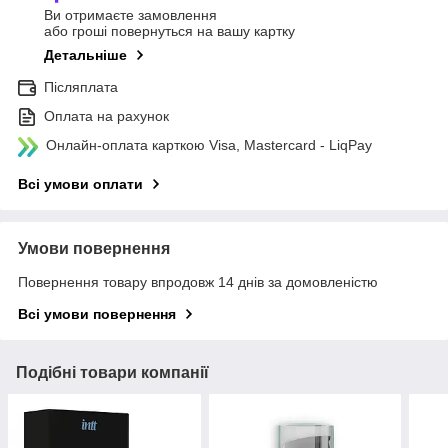
Ви отримаєте замовлення
або гроші повернуться на вашу картку
Детальніше
Післяплата
Оплата на рахунок
Онлайн-оплата карткою Visa, Mastercard - LiqPay
Всі умови оплати
Умови повернення
Повернення товару впродовж 14 днів за домовленістю
Всі умови повернення
Подібні товари компанії