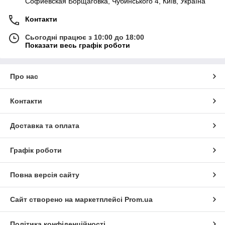
Софиевская Борщаговка, Чубинського 4, Київ, Україна
Контакти
Сьогодні працює з 10:00 до 18:00
Показати весь графік роботи
Про нас
Контакти
Доставка та оплата
Графік роботи
Повна версія сайту
Сайт створено на маркетплейсі
Prom.ua
Політика конфіденційності