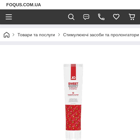
FOQUS.COM.UA
Товари та послуги
Стимулюючі засоби та пролонгатори