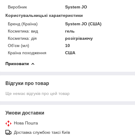
Виробник
System JO
Користувальницькі характеристики
Бренд (Країна)
System JO (США)
Косметика: вид
гель
Косметика: дія
розігріваючу
Об'єм (мл)
10
Країна походження
США
Приховати
Відгуки про товар
Ще немає відгуків про цей товар
Умови доставки
Нова Пошта
Доставка службою таксі Київ