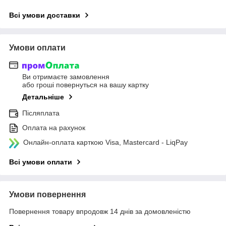
Всі умови доставки
Умови оплати
Ви отримаєте замовлення
або гроші повернуться на вашу картку
Детальніше
Післяплата
Оплата на рахунок
Онлайн-оплата карткою Visa, Mastercard - LiqPay
Всі умови оплати
Умови повернення
Повернення товару впродовж 14 днів за домовленістю