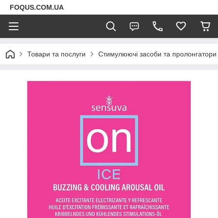
FOQUS.COM.UA
Товари та послуги
Стимулюючі засоби та пролонгатори