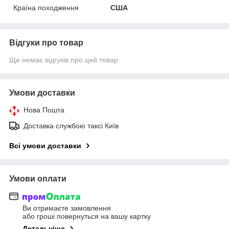
Країна походження
США
Відгуки про товар
Ще немає відгуків про цей товар
Умови доставки
Нова Пошта
Доставка службою таксі Київ
Всі умови доставки
Умови оплати
Ви отримаєте замовлення
або гроші повернуться на вашу картку
Детальніше