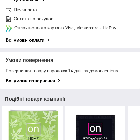
Післяплата
Оплата на рахунок
Онлайн-оплата карткою Visa, Mastercard - LiqPay
Всі умови оплати
Умови повернення
Повернення товару впродовж 14 днів за домовленістю
Всі умови повернення
Подібні товари компанії