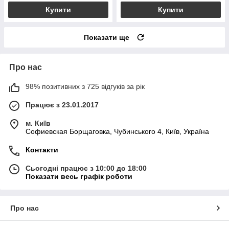
Купити
Купити
Показати ще
Про нас
98% позитивних з 725 відгуків за рік
Працює з 23.01.2017
м. Київ
Софиевская Борщаговка, Чубинського 4, Київ, Україна
Контакти
Сьогодні працює з 10:00 до 18:00
Показати весь графік роботи
Про нас