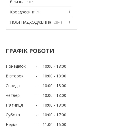
білизна
807
Кросдресинг
4
НОВІ НАДХОДЖЕННЯ
2948
ГРАФІК РОБОТИ
Понеділок
10:00
18:00
Вівторок
10:00
18:00
Середа
10:00
18:00
Четвер
10:00
18:00
Пʼятниця
10:00
18:00
Субота
10:00
17:00
Неділя
11:00
16:00