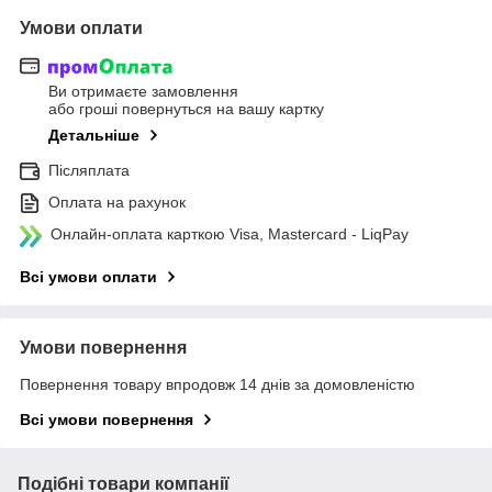
Умови оплати
Ви отримаєте замовлення
або гроші повернуться на вашу картку
Детальніше
Післяплата
Оплата на рахунок
Онлайн-оплата карткою Visa, Mastercard - LiqPay
Всі умови оплати
Умови повернення
Повернення товару впродовж 14 днів за домовленістю
Всі умови повернення
Подібні товари компанії