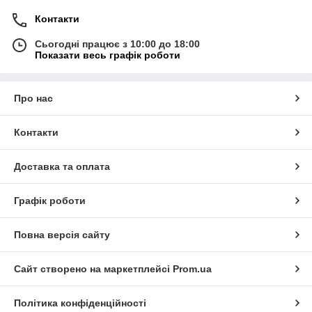
Контакти
Сьогодні працює з 10:00 до 18:00
Показати весь графік роботи
Про нас
Контакти
Доставка та оплата
Графік роботи
Повна версія сайту
Сайт створено на маркетплейсі
Prom.ua
Політика конфіденційності