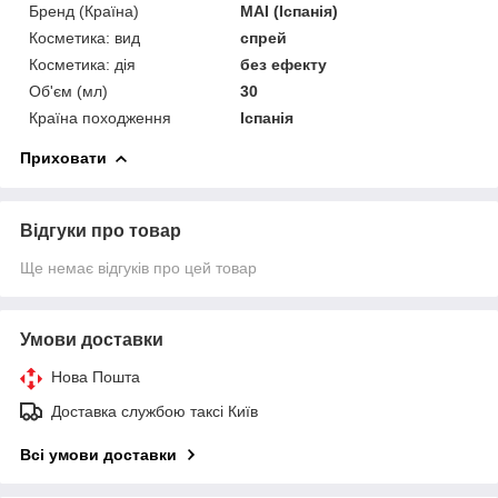
Бренд (Країна)
MAI (Іспанія)
Косметика: вид
спрей
Косметика: дія
без ефекту
Об'єм (мл)
30
Країна походження
Іспанія
Приховати
Відгуки про товар
Ще немає відгуків про цей товар
Умови доставки
Нова Пошта
Доставка службою таксі Київ
Всі умови доставки