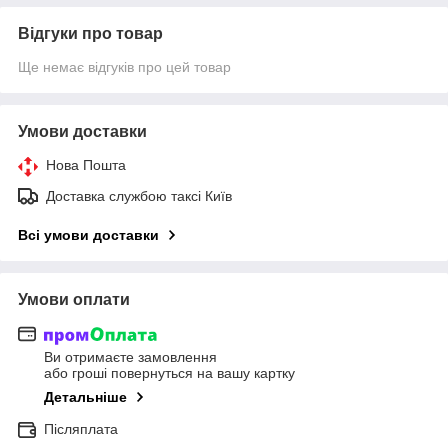
Відгуки про товар
Ще немає відгуків про цей товар
Умови доставки
Нова Пошта
Доставка службою таксі Київ
Всі умови доставки
Умови оплати
Ви отримаєте замовлення
або гроші повернуться на вашу картку
Детальніше
Післяплата