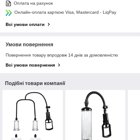
Оплата на рахунок
Онлайн-оплата карткою Visa, Mastercard - LiqPay
Всі умови оплати
Умови повернення
Повернення товару впродовж 14 днів за домовленістю
Всі умови повернення
Подібні товари компанії