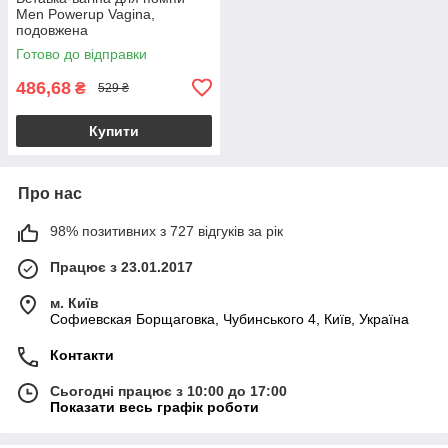
Men Powerup Vagina,
подовжена
Готово до відправки
486,68
₴
529 ₴
Купити
Про нас
98% позитивних з 727 відгуків за рік
Працює з 23.01.2017
м. Київ
Софиевская Борщаговка, Чубинського 4, Київ, Україна
Контакти
Сьогодні працює з 10:00 до 17:00
Показати весь графік роботи