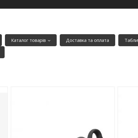
Каталог товарів
Доставка та оплата
Табли