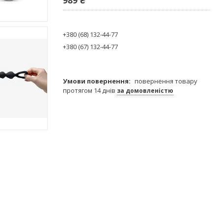
+380 (68) 132-44-77
+380 (67) 132-44-77
повернення товару
протягом 14 днів
за домовленістю