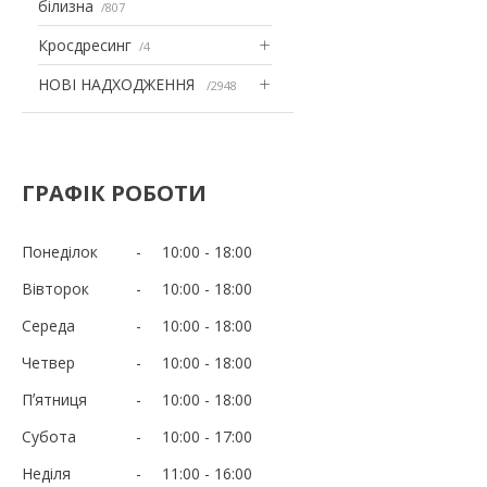
білизна
807
Кросдресинг
4
НОВІ НАДХОДЖЕННЯ
2948
ГРАФІК РОБОТИ
Понеділок
10:00
18:00
Вівторок
10:00
18:00
Середа
10:00
18:00
Четвер
10:00
18:00
Пʼятниця
10:00
18:00
Субота
10:00
17:00
Неділя
11:00
16:00