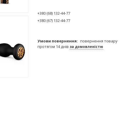
+380 (68) 132-44-77
+380 (67) 132-44-77
повернення товару
протягом 14 днів
за домовленістю