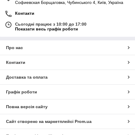
Софиевская Борщаговка, Чубинського 4, Київ, Україна
Контакти
Сьогодні працює з 10:00 до 17:00
Показати весь графік роботи
Про нас
Контакти
Доставка та оплата
Графік роботи
Повна версія сайту
Сайт створено на маркетплейсі
Prom.ua