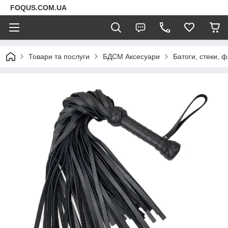
FOQUS.COM.UA
Товари та послуги
БДСМ Аксесуари
Батоги, стеки, 