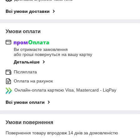
Всі умови доставки
Умови оплати
Ви отримаєте замовлення
або гроші повернуться на вашу картку
Детальніше
Післяплата
Оплата на рахунок
Онлайн-оплата карткою Visa, Mastercard - LiqPay
Всі умови оплати
Умови повернення
Повернення товару впродовж 14 днів за домовленістю