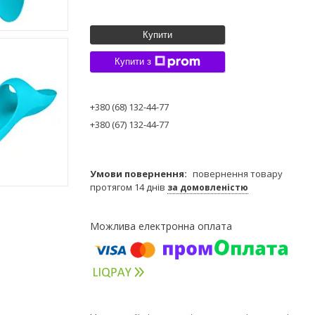
Купити
Купити з
+380 (68) 132-44-77
+380 (67) 132-44-77
повернення товару
протягом 14 днів
за домовленістю