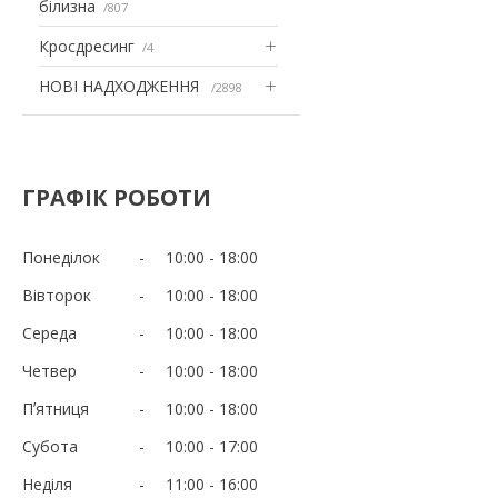
білизна
807
Кросдресинг
4
НОВІ НАДХОДЖЕННЯ
2898
ГРАФІК РОБОТИ
Понеділок
10:00
18:00
Вівторок
10:00
18:00
Середа
10:00
18:00
Четвер
10:00
18:00
Пʼятниця
10:00
18:00
Субота
10:00
17:00
Неділя
11:00
16:00