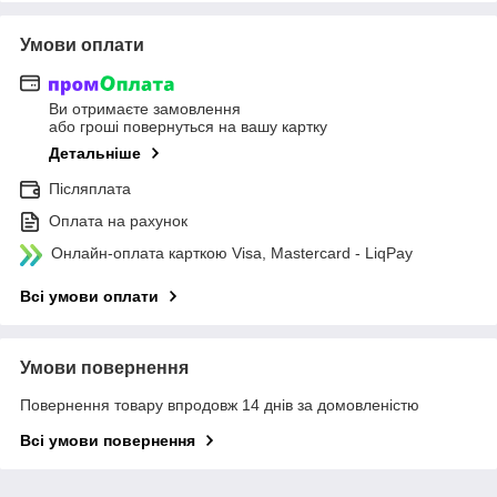
Умови оплати
Ви отримаєте замовлення
або гроші повернуться на вашу картку
Детальніше
Післяплата
Оплата на рахунок
Онлайн-оплата карткою Visa, Mastercard - LiqPay
Всі умови оплати
Умови повернення
Повернення товару впродовж 14 днів за домовленістю
Всі умови повернення