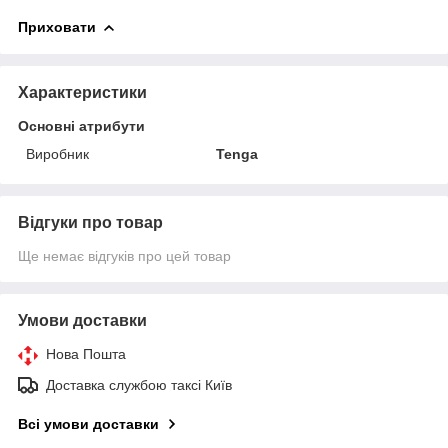
Приховати
Характеристики
Основні атрибути
Виробник
Tenga
Відгуки про товар
Ще немає відгуків про цей товар
Умови доставки
Нова Пошта
Доставка службою таксі Київ
Всі умови доставки