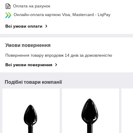
Оплата на рахунок
Онлайн-оплата карткою Visa, Mastercard - LiqPay
Всі умови оплати
Умови повернення
Повернення товару впродовж 14 днів за домовленістю
Всі умови повернення
Подібні товари компанії