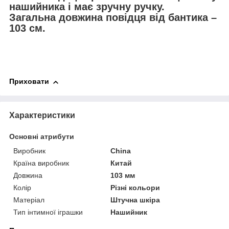
нашийника і має зручну ручку.
Загальна довжина повідця від бантика –
103 см.
Приховати
Характеристики
Основні атрибути
Виробник
China
Країна виробник
Китай
Довжина
103 мм
Колір
Різні кольори
Матеріал
Штучна шкіра
Тип інтимної іграшки
Нашийник