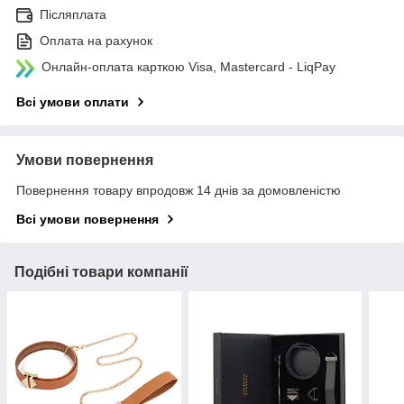
Післяплата
Оплата на рахунок
Онлайн-оплата карткою Visa, Mastercard - LiqPay
Всі умови оплати
Умови повернення
Повернення товару впродовж 14 днів за домовленістю
Всі умови повернення
Подібні товари компанії