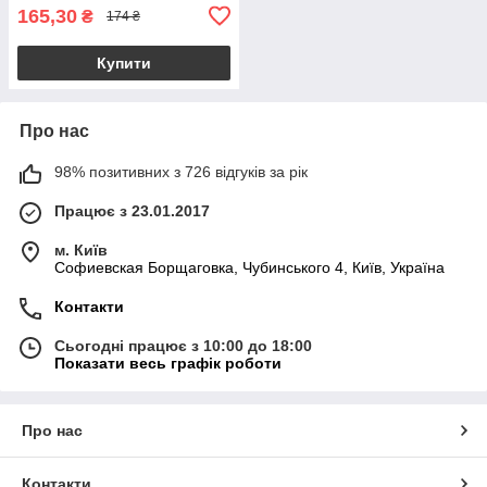
165,30
₴
174 ₴
Купити
Про нас
98% позитивних з 726 відгуків за рік
Працює з 23.01.2017
м. Київ
Софиевская Борщаговка, Чубинського 4, Київ, Україна
Контакти
Сьогодні працює з 10:00 до 18:00
Показати весь графік роботи
Про нас
Контакти