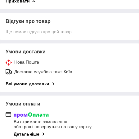
Приховати
Відгуки про товар
Ще немає відгуків про цей товар
Умови доставки
Нова Пошта
Доставка службою таксі Київ
Всі умови доставки
Умови оплати
Ви отримаєте замовлення
або гроші повернуться на вашу картку
Детальніше