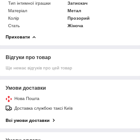
Тип інтимної іграшки
Затискач
Матеріал
Метал
Колір
Прозорий
Стать
Жіноча
Приховати
Відгуки про товар
Ще немає відгуків про цей товар
Умови доставки
Нова Пошта
Доставка службою таксі Київ
Всі умови доставки