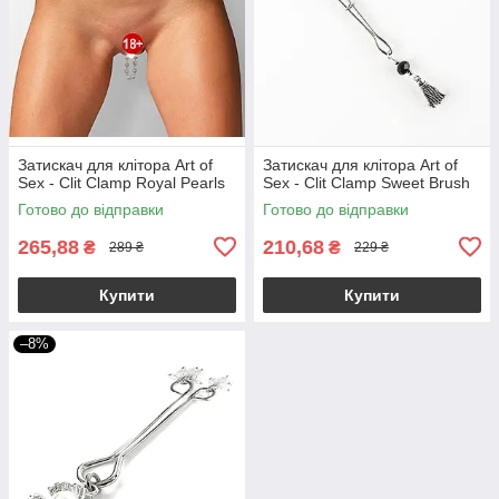
Затискач для клітора Art of
Затискач для клітора Art of
Sex - Clit Clamp Royal Pearls
Sex - Clit Clamp Sweet Brush
Готово до відправки
Готово до відправки
265,88
210,68
₴
₴
289 ₴
229 ₴
Купити
Купити
–8%