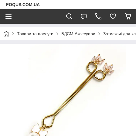
FOQUS.COM.UA
Товари та послуги
БДСМ Аксесуари
Затискачі для кл