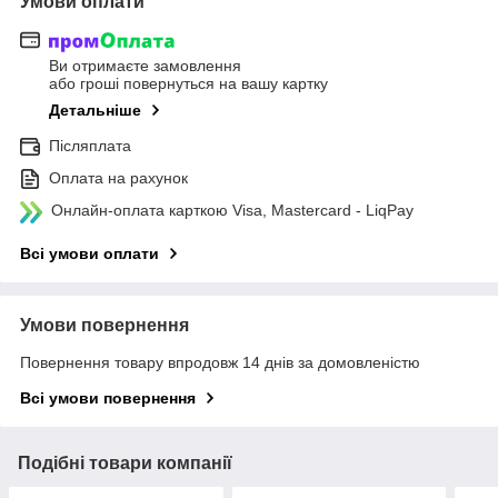
Умови оплати
Ви отримаєте замовлення
або гроші повернуться на вашу картку
Детальніше
Післяплата
Оплата на рахунок
Онлайн-оплата карткою Visa, Mastercard - LiqPay
Всі умови оплати
Умови повернення
Повернення товару впродовж 14 днів за домовленістю
Всі умови повернення
Подібні товари компанії