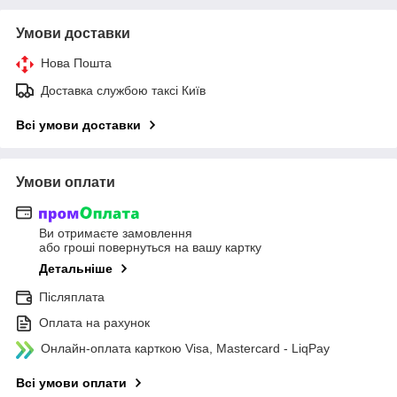
Умови доставки
Нова Пошта
Доставка службою таксі Київ
Всі умови доставки
Умови оплати
Ви отримаєте замовлення
або гроші повернуться на вашу картку
Детальніше
Післяплата
Оплата на рахунок
Онлайн-оплата карткою Visa, Mastercard - LiqPay
Всі умови оплати