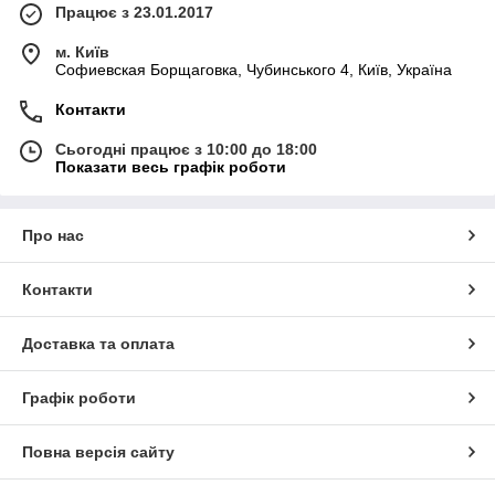
Працює з 23.01.2017
м. Київ
Софиевская Борщаговка, Чубинського 4, Київ, Україна
Контакти
Сьогодні працює з 10:00 до 18:00
Показати весь графік роботи
Про нас
Контакти
Доставка та оплата
Графік роботи
Повна версія сайту