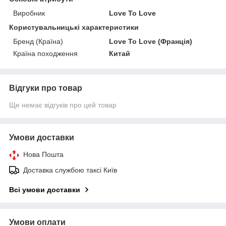
Виробник
Love To Love
Користувальницькі характеристики
Бренд (Країна)
Love To Love (Франція)
Країна походження
Китай
Відгуки про товар
Ще немає відгуків про цей товар
Умови доставки
Нова Пошта
Доставка службою таксі Київ
Всі умови доставки
Умови оплати