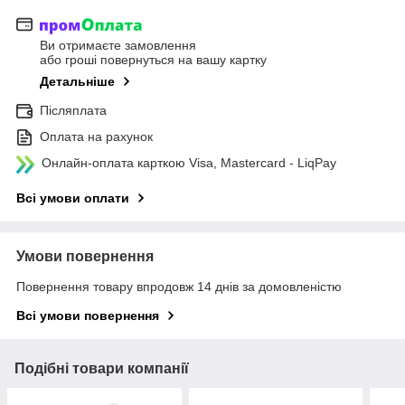
Ви отримаєте замовлення
або гроші повернуться на вашу картку
Детальніше
Післяплата
Оплата на рахунок
Онлайн-оплата карткою Visa, Mastercard - LiqPay
Всі умови оплати
Умови повернення
Повернення товару впродовж 14 днів за домовленістю
Всі умови повернення
Подібні товари компанії