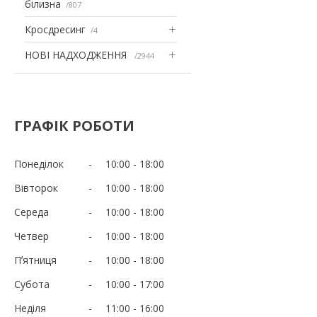
білизна
807
Кросдресинг
4
НОВІ НАДХОДЖЕННЯ
2944
ГРАФІК РОБОТИ
Понеділок
10:00
18:00
Вівторок
10:00
18:00
Середа
10:00
18:00
Четвер
10:00
18:00
Пʼятниця
10:00
18:00
Субота
10:00
17:00
Неділя
11:00
16:00