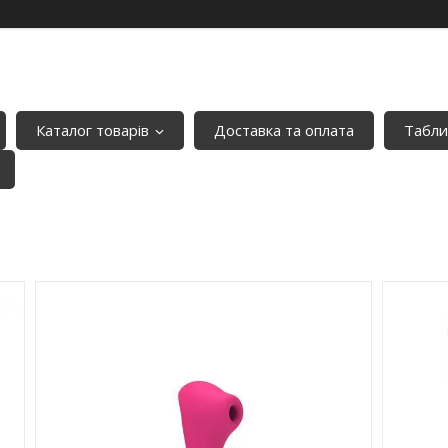
Каталог товарів
Доставка та оплата
Табли