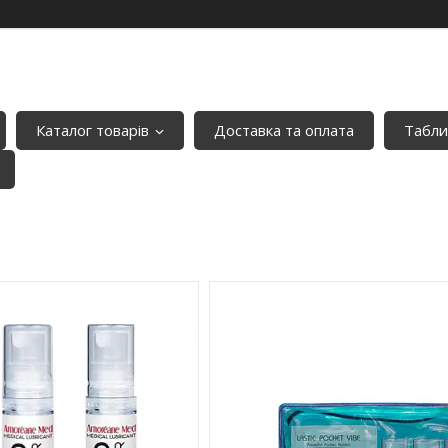
Каталог товарів
Доставка та оплата
Табли