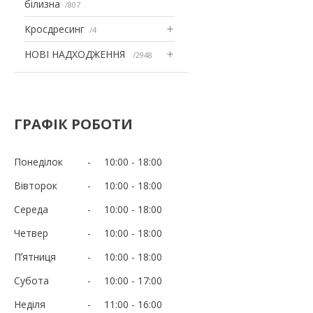
білизна
807
Кросдресинг
4
НОВІ НАДХОДЖЕННЯ
2948
ГРАФІК РОБОТИ
Понеділок
10:00
18:00
Вівторок
10:00
18:00
Середа
10:00
18:00
Четвер
10:00
18:00
Пʼятниця
10:00
18:00
Субота
10:00
17:00
Неділя
11:00
16:00