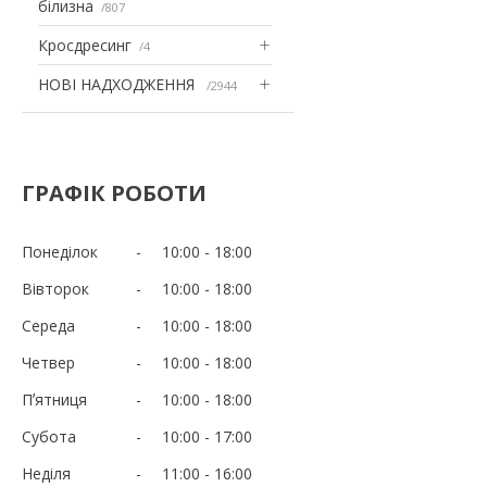
білизна
807
Кросдресинг
4
НОВІ НАДХОДЖЕННЯ
2944
ГРАФІК РОБОТИ
Понеділок
10:00
18:00
Вівторок
10:00
18:00
Середа
10:00
18:00
Четвер
10:00
18:00
Пʼятниця
10:00
18:00
Субота
10:00
17:00
Неділя
11:00
16:00