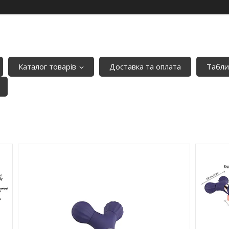
Каталог товарів
Доставка та оплата
Табли