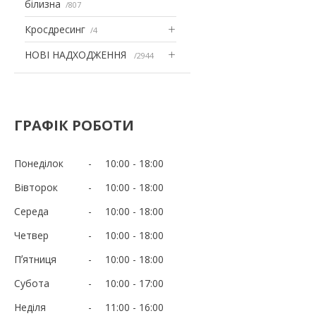
білизна
807
Кросдресинг
4
НОВІ НАДХОДЖЕННЯ
2944
ГРАФІК РОБОТИ
Понеділок
10:00
18:00
Вівторок
10:00
18:00
Середа
10:00
18:00
Четвер
10:00
18:00
Пʼятниця
10:00
18:00
Субота
10:00
17:00
Неділя
11:00
16:00