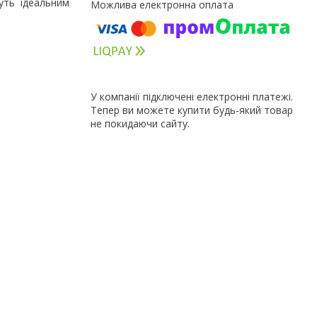
нуть ідеальним
У компанії підключені електронні платежі.
Тепер ви можете купити будь-який товар
не покидаючи сайту.