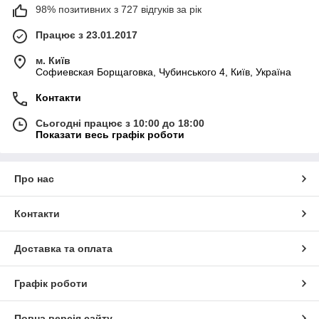
98% позитивних з 727 відгуків за рік
Працює з 23.01.2017
м. Київ
Софиевская Борщаговка, Чубинського 4, Київ, Україна
Контакти
Сьогодні працює з 10:00 до 18:00
Показати весь графік роботи
Про нас
Контакти
Доставка та оплата
Графік роботи
Повна версія сайту