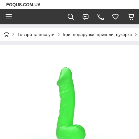
FOQUS.COM.UA
Товари та послуги
Ігри, подарунки, приколи, цукерки