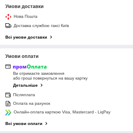
Умови доставки
Нова Пошта
Доставка службою таксі Київ
Всі умови доставки
Умови оплати
Ви отримаєте замовлення
або гроші повернуться на вашу картку
Детальніше
Післяплата
Оплата на рахунок
Онлайн-оплата карткою Visa, Mastercard - LiqPay
Всі умови оплати