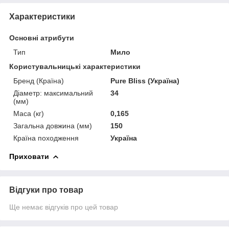
Характеристики
Основні атрибути
Тип
Мило
Користувальницькі характеристики
Бренд (Країна)
Pure Bliss (Україна)
Діаметр: максимальний
34
(мм)
Маса (кг)
0,165
Загальна довжина (мм)
150
Країна походження
Україна
Приховати
Відгуки про товар
Ще немає відгуків про цей товар