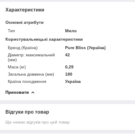
Характеристики
Основні атрибути
Тип
Мило
Користувальницькі характеристики
Бренд (Країна)
Pure Bliss (Україна)
Діаметр: максимальний
42
(мм)
Маса (кг)
0,29
Загальна довжина (мм)
180
Країна походження
Україна
Приховати
Відгуки про товар
Ще немає відгуків про цей товар