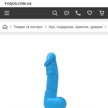
FOQUS.COM.UA
Товари та послуги
Ігри, подарунки, приколи, цукерки