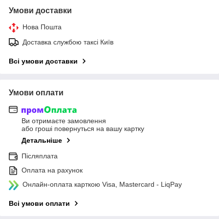
Умови доставки
Нова Пошта
Доставка службою таксі Київ
Всі умови доставки
Умови оплати
Ви отримаєте замовлення
або гроші повернуться на вашу картку
Детальніше
Післяплата
Оплата на рахунок
Онлайн-оплата карткою Visa, Mastercard - LiqPay
Всі умови оплати