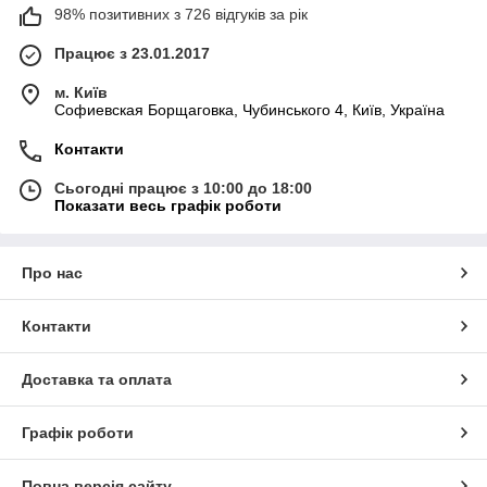
98% позитивних з 726 відгуків за рік
Працює з 23.01.2017
м. Київ
Софиевская Борщаговка, Чубинського 4, Київ, Україна
Контакти
Сьогодні працює з 10:00 до 18:00
Показати весь графік роботи
Про нас
Контакти
Доставка та оплата
Графік роботи
Повна версія сайту