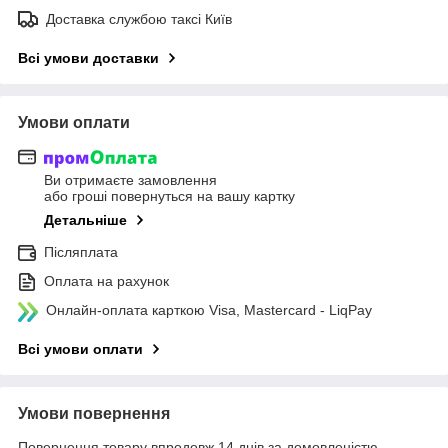
Доставка службою таксі Київ
Всі умови доставки
Умови оплати
Ви отримаєте замовлення
або гроші повернуться на вашу картку
Детальніше
Післяплата
Оплата на рахунок
Онлайн-оплата карткою Visa, Mastercard - LiqPay
Всі умови оплати
Умови повернення
Повернення товару впродовж 14 днів за домовленістю