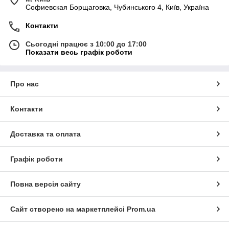
Софиевская Борщаговка, Чубинського 4, Київ, Україна
Контакти
Сьогодні працює з 10:00 до 17:00
Показати весь графік роботи
Про нас
Контакти
Доставка та оплата
Графік роботи
Повна версія сайту
Сайт створено на маркетплейсі
Prom.ua