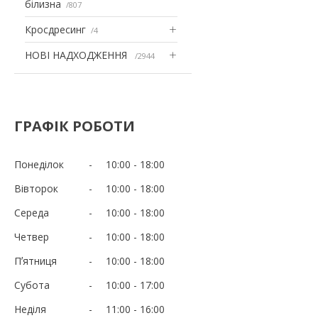
білизна
807
Кросдресинг
4
НОВІ НАДХОДЖЕННЯ
2944
ГРАФІК РОБОТИ
Понеділок
10:00
18:00
Вівторок
10:00
18:00
Середа
10:00
18:00
Четвер
10:00
18:00
Пʼятниця
10:00
18:00
Субота
10:00
17:00
Неділя
11:00
16:00