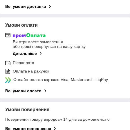
Всі умови доставки
Умови оплати
Ви отримаєте замовлення
або гроші повернуться на вашу картку
Детальніше
Післяплата
Оплата на рахунок
Онлайн-оплата карткою Visa, Mastercard - LiqPay
Всі умови оплати
Умови повернення
Повернення товару впродовж 14 днів за домовленістю
Всі умови повернення