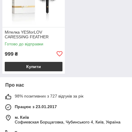
Мітелка YESforLOV
CARESSING FEATHER
Готово до відправки
999
₴
Купити
Про нас
98% позитивних з 727 відгуків за рік
Працює з 23.01.2017
м. Київ
Софиевская Борщаговка, Чубинського 4, Київ, Україна