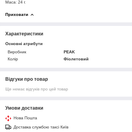
Маса: 24 г.
Приховати
Характеристики
Основні атрибути
Виробник
PEAK
Колір
Фіолетовий
Відгуки про товар
Ще немає відгуків про цей товар
Умови доставки
Нова Пошта
Доставка службою таксі Київ