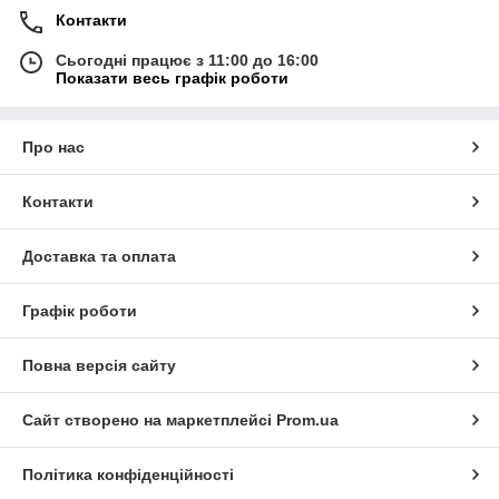
Контакти
Сьогодні працює з 11:00 до 16:00
Показати весь графік роботи
Про нас
Контакти
Доставка та оплата
Графік роботи
Повна версія сайту
Сайт створено на маркетплейсі
Prom.ua
Політика конфіденційності