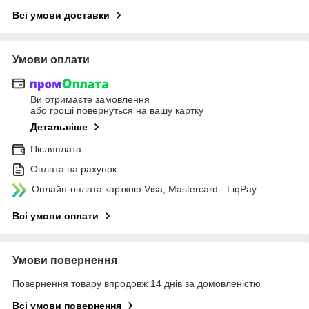
Всі умови доставки
Умови оплати
Ви отримаєте замовлення
або гроші повернуться на вашу картку
Детальніше
Післяплата
Оплата на рахунок
Онлайн-оплата карткою Visa, Mastercard - LiqPay
Всі умови оплати
Умови повернення
Повернення товару впродовж 14 днів за домовленістю
Всі умови повернення