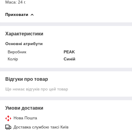
Маса: 24 г.
Приховати
Характеристики
Основні атрибути
Виробник
PEAK
Колір
Синій
Відгуки про товар
Ще немає відгуків про цей товар
Умови доставки
Нова Пошта
Доставка службою таксі Київ