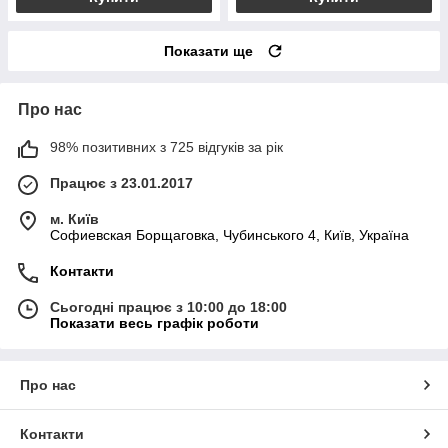
Показати ще
Про нас
98% позитивних з 725 відгуків за рік
Працює з 23.01.2017
м. Київ
Софиевская Борщаговка, Чубинського 4, Київ, Україна
Контакти
Сьогодні працює з 10:00 до 18:00
Показати весь графік роботи
Про нас
Контакти