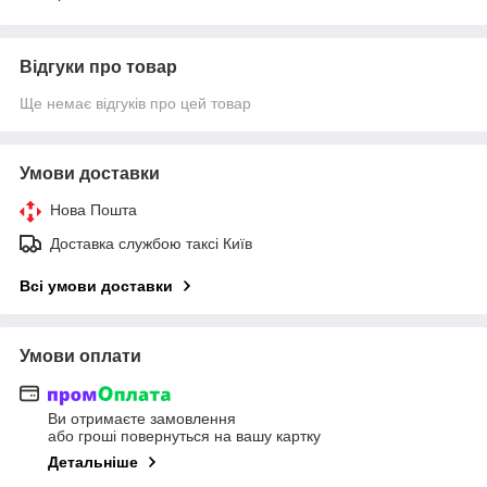
Відгуки про товар
Ще немає відгуків про цей товар
Умови доставки
Нова Пошта
Доставка службою таксі Київ
Всі умови доставки
Умови оплати
Ви отримаєте замовлення
або гроші повернуться на вашу картку
Детальніше