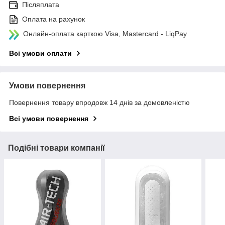
Післяплата
Оплата на рахунок
Онлайн-оплата карткою Visa, Mastercard - LiqPay
Всі умови оплати
Умови повернення
Повернення товару впродовж 14 днів за домовленістю
Всі умови повернення
Подібні товари компанії