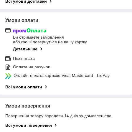
Всі умови доставки
Умови оплати
Ви отримаєте замовлення
або гроші повернуться на вашу картку
Детальніше
Післяплата
Оплата на рахунок
Онлайн-оплата карткою Visa, Mastercard - LiqPay
Всі умови оплати
Умови повернення
Повернення товару впродовж 14 днів за домовленістю
Всі умови повернення