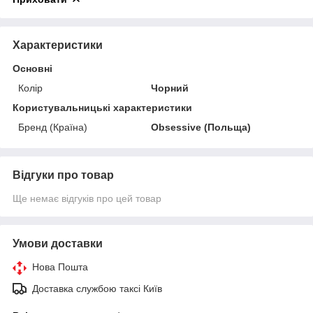
Характеристики
Основні
Колір
Чорний
Користувальницькі характеристики
Бренд (Країна)
Obsessive (Польща)
Відгуки про товар
Ще немає відгуків про цей товар
Умови доставки
Нова Пошта
Доставка службою таксі Київ