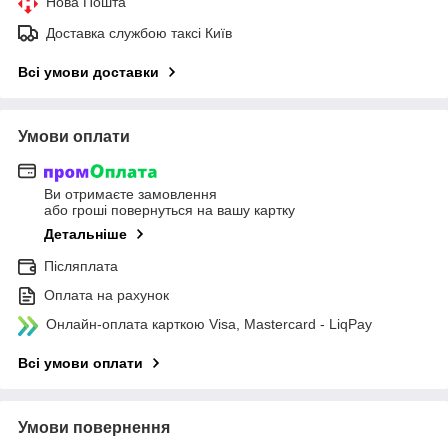
Нова Пошта
Доставка службою таксі Київ
Всі умови доставки
Умови оплати
Ви отримаєте замовлення
або гроші повернуться на вашу картку
Детальніше
Післяплата
Оплата на рахунок
Онлайн-оплата карткою Visa, Mastercard - LiqPay
Всі умови оплати
Умови повернення