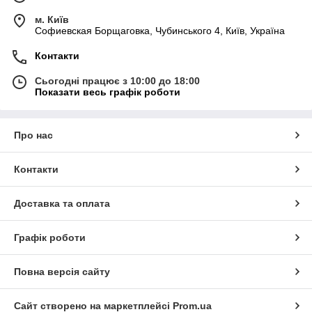
м. Київ
Софиевская Борщаговка, Чубинського 4, Київ, Україна
Контакти
Сьогодні працює з 10:00 до 18:00
Показати весь графік роботи
Про нас
Контакти
Доставка та оплата
Графік роботи
Повна версія сайту
Сайт створено на маркетплейсі
Prom.ua