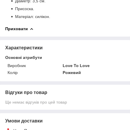
Діаметр: 3,5 см.
Присоска.
Матеріал: силікон.
Приховати
Характеристики
Основні атрибути
Виробник
Love To Love
Колір
Рожевий
Відгуки про товар
Ще немає відгуків про цей товар
Умови доставки