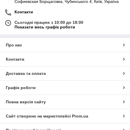
Софиевская Борщаговка, Чубинського 4, Київ, Україна
Контакти
Сьогодні працює з 10:00 до 18:00
Показати весь графік роботи
Про нас
Контакти
Доставка та оплата
Графік роботи
Повна версія сайту
Сайт створено на маркетплейсі
Prom.ua