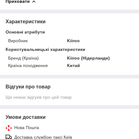
Приховати
Характеристики
Основні атрибути
Виробник
Kiiroo
Користувальницькі характеристики
Бренд (Країна)
Kiiroo (Нідерланди)
Країна походження
Китай
Відгуки про товар
Ще немає відгуків про цей товар
Умови доставки
Нова Пошта
Доставка службою таксі Київ