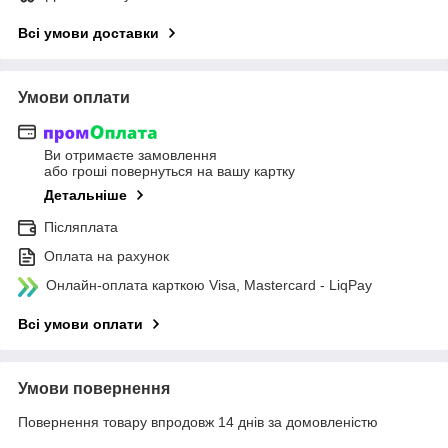
Всі умови доставки
Умови оплати
Ви отримаєте замовлення
або гроші повернуться на вашу картку
Детальніше
Післяплата
Оплата на рахунок
Онлайн-оплата карткою Visa, Mastercard - LiqPay
Всі умови оплати
Умови повернення
Повернення товару впродовж 14 днів за домовленістю