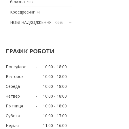
білизна
807
Кросдресинг
4
НОВІ НАДХОДЖЕННЯ
2948
ГРАФІК РОБОТИ
Понеділок
10:00
18:00
Вівторок
10:00
18:00
Середа
10:00
18:00
Четвер
10:00
18:00
Пʼятниця
10:00
18:00
Субота
10:00
17:00
Неділя
11:00
16:00