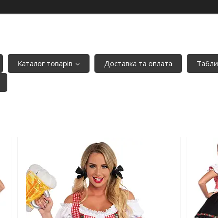
Каталог товарів
Доставка та оплата
Табли