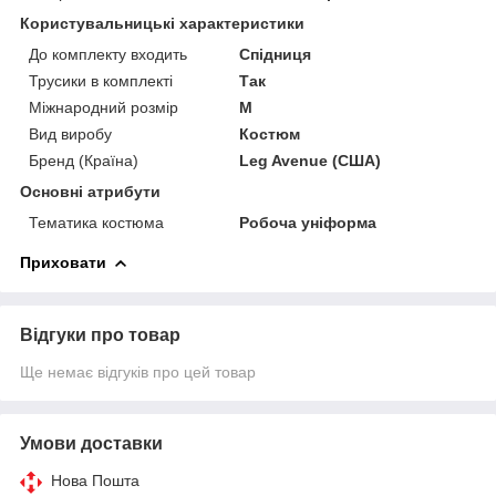
Користувальницькі характеристики
До комплекту входить
Спідниця
Трусики в комплекті
Так
Міжнародний розмір
M
Вид виробу
Костюм
Бренд (Країна)
Leg Avenue (США)
Основні атрибути
Тематика костюма
Робоча уніформа
Приховати
Відгуки про товар
Ще немає відгуків про цей товар
Умови доставки
Нова Пошта