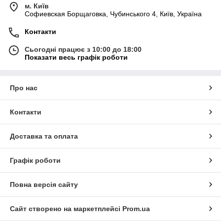
м. Київ
Софиевская Борщаговка, Чубинського 4, Київ, Україна
Контакти
Сьогодні працює з 10:00 до 18:00
Показати весь графік роботи
Про нас
Контакти
Доставка та оплата
Графік роботи
Повна версія сайту
Сайт створено на маркетплейсі
Prom.ua