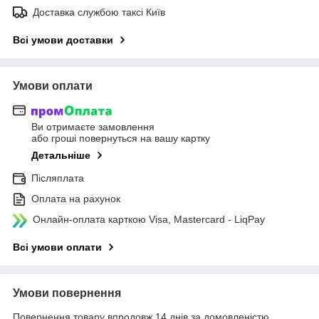
Доставка службою таксі Київ
Всі умови доставки
Умови оплати
Ви отримаєте замовлення
або гроші повернуться на вашу картку
Детальніше
Післяплата
Оплата на рахунок
Онлайн-оплата карткою Visa, Mastercard - LiqPay
Всі умови оплати
Умови повернення
Повернення товару впродовж 14 днів за домовленістю