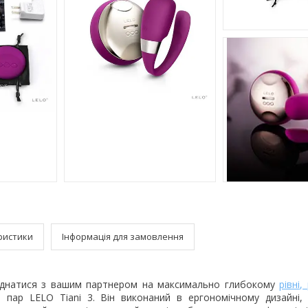
ристики
Інформація для замовлення
єднатися з вашим партнером на максимально глибокому
рівні,
 пар LELO Tiani 3. Він виконаний в ергономічному дизайні,