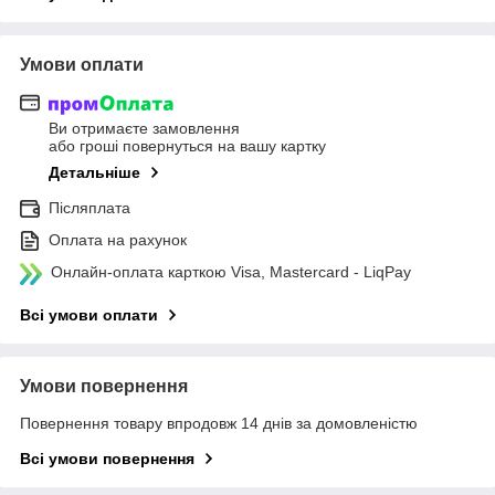
Умови оплати
Ви отримаєте замовлення
або гроші повернуться на вашу картку
Детальніше
Післяплата
Оплата на рахунок
Онлайн-оплата карткою Visa, Mastercard - LiqPay
Всі умови оплати
Умови повернення
Повернення товару впродовж 14 днів за домовленістю
Всі умови повернення