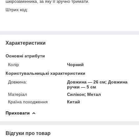
шкірозамінника, за яку її зручно тримати.
Штрих код:
Характеристики
Основні атрибути
Колір
Чорний
Користувальницькі характеристики
Довжина:
Довжина — 26 см; Довжина
ручки — 5 см
Матеріал
Силікон; Метал
Країна походження
Китай
Приховати
Відгуки про товар