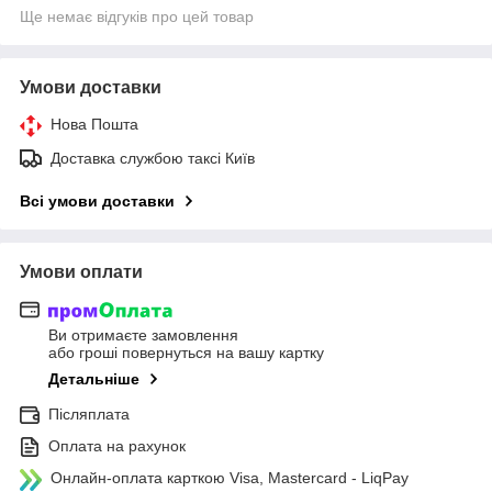
Ще немає відгуків про цей товар
Умови доставки
Нова Пошта
Доставка службою таксі Київ
Всі умови доставки
Умови оплати
Ви отримаєте замовлення
або гроші повернуться на вашу картку
Детальніше
Післяплата
Оплата на рахунок
Онлайн-оплата карткою Visa, Mastercard - LiqPay