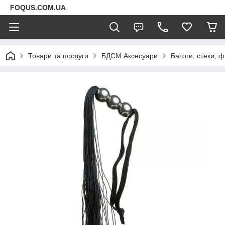
FOQUS.COM.UA
Товари та послуги
БДСМ Аксесуари
Батоги, стеки, 