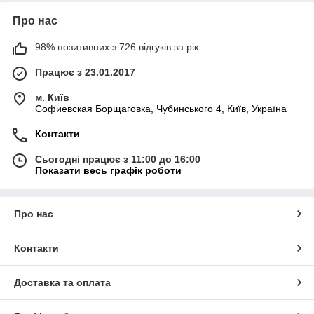
Про нас
98% позитивних з 726 відгуків за рік
Працює з 23.01.2017
м. Київ
Софиевская Борщаговка, Чубинського 4, Київ, Україна
Контакти
Сьогодні працює з 11:00 до 16:00
Показати весь графік роботи
Про нас
Контакти
Доставка та оплата