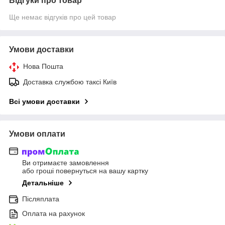
Відгуки про товар
Ще немає відгуків про цей товар
Умови доставки
Нова Пошта
Доставка службою таксі Київ
Всі умови доставки
Умови оплати
Ви отримаєте замовлення
або гроші повернуться на вашу картку
Детальніше
Післяплата
Оплата на рахунок