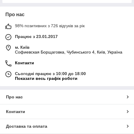
Про нас
98% позитивних з 726 відгуків за рік
Працює з 23.01.2017
м. Київ
Софиевская Борщаговка, Чубинського 4, Київ, Україна
Контакти
Сьогодні працює з 10:00 до 18:00
Показати весь графік роботи
Про нас
Контакти
Доставка та оплата