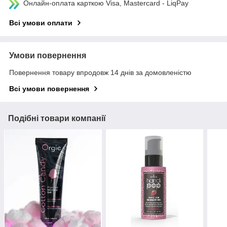
Онлайн-оплата карткою Visa, Mastercard - LiqPay
Всі умови оплати
Умови повернення
Повернення товару впродовж 14 днів за домовленістю
Всі умови повернення
Подібні товари компанії