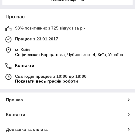
Про нас
98% позитивних з 725 відгуків за рік
Працює з 23.01.2017
м. Київ
Софиевская Борщаговка, Чубинського 4, Київ, Україна
Контакти
Сьогодні працює з 10:00 до 18:00
Показати весь графік роботи
Про нас
Контакти
Доставка та оплата