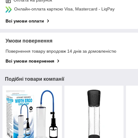
Оплата на рахунок
Онлайн-оплата карткою Visa, Mastercard - LiqPay
Всі умови оплати
Умови повернення
Повернення товару впродовж 14 днів за домовленістю
Всі умови повернення
Подібні товари компанії