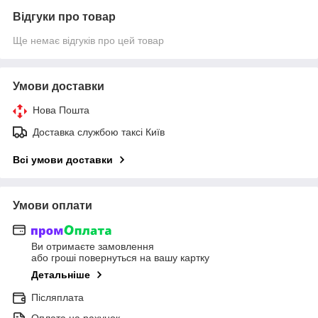
Відгуки про товар
Ще немає відгуків про цей товар
Умови доставки
Нова Пошта
Доставка службою таксі Київ
Всі умови доставки
Умови оплати
Ви отримаєте замовлення
або гроші повернуться на вашу картку
Детальніше
Післяплата