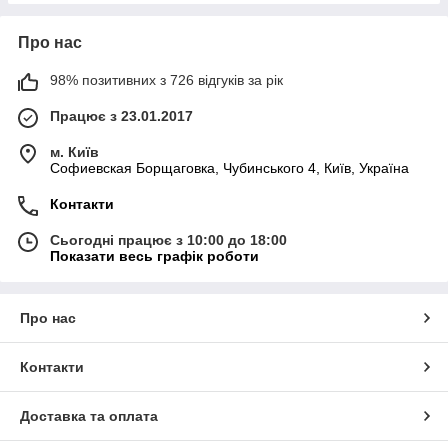
Про нас
98% позитивних з 726 відгуків за рік
Працює з 23.01.2017
м. Київ
Софиевская Борщаговка, Чубинського 4, Київ, Україна
Контакти
Сьогодні працює з 10:00 до 18:00
Показати весь графік роботи
Про нас
Контакти
Доставка та оплата