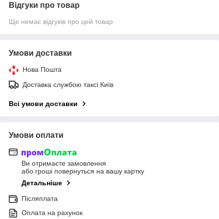
Відгуки про товар
Ще немає відгуків про цей товар
Умови доставки
Нова Пошта
Доставка службою таксі Київ
Всі умови доставки
Умови оплати
Ви отримаєте замовлення
або гроші повернуться на вашу картку
Детальніше
Післяплата
Оплата на рахунок