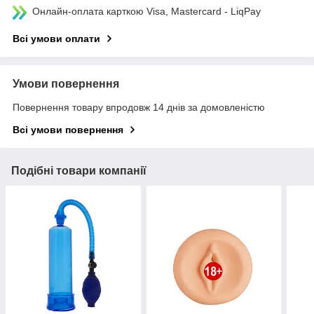
Онлайн-оплата карткою Visa, Mastercard - LiqPay
Всі умови оплати
Умови повернення
Повернення товару впродовж 14 днів за домовленістю
Всі умови повернення
Подібні товари компанії