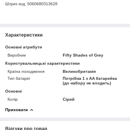
Штрих код: 5060680313628
Характеристики
Основні атрибути
Виробник
Fifty Shades of Grey
Користувальницькі характеристики
Країна походження
Великобританія
Тип батареї
Потрібна 1 x AA батарейка
(до набору не входить)
Основні
Колір
Сірий
Приховати
Відгуки про товар