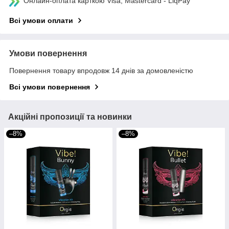
Онлайн-оплата карткою Visa, Mastercard - LiqPay
Всі умови оплати
Умови повернення
Повернення товару впродовж 14 днів за домовленістю
Всі умови повернення
Акційні пропозиції та новинки
–8%
–8%