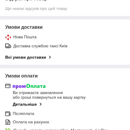
Ще немає відгуків про цей товар
Умови доставки
Нова Пошта
Доставка службою таксі Київ
Всі умови доставки
Умови оплати
Ви отримаєте замовлення
або гроші повернуться на вашу картку
Детальніше
Післяплата
Оплата на рахунок