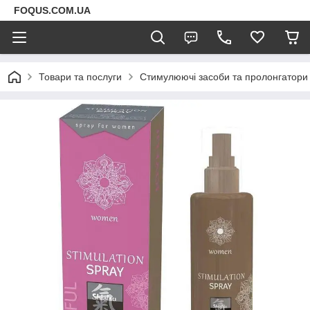
FOQUS.COM.UA
Товари та послуги
Стимулюючі засоби та пролонгатори