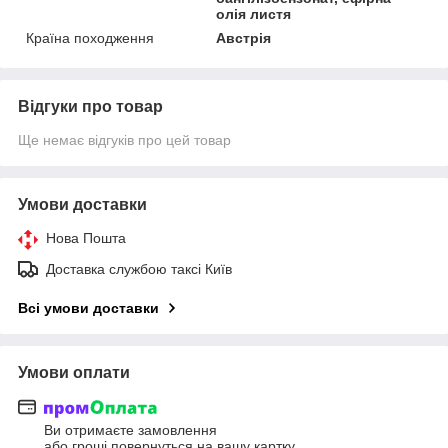
олія листя
Країна походження
Австрія
Відгуки про товар
Ще немає відгуків про цей товар
Умови доставки
Нова Пошта
Доставка службою таксі Київ
Всі умови доставки
Умови оплати
Ви отримаєте замовлення
або гроші повернуться на вашу картку