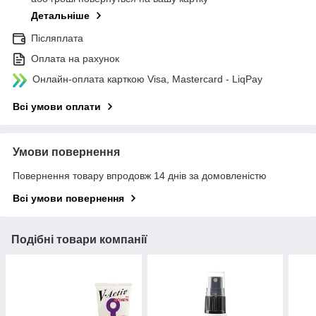
Детальніше
Післяплата
Оплата на рахунок
Онлайн-оплата карткою Visa, Mastercard - LiqPay
Всі умови оплати
Умови повернення
Повернення товару впродовж 14 днів за домовленістю
Всі умови повернення
Подібні товари компанії