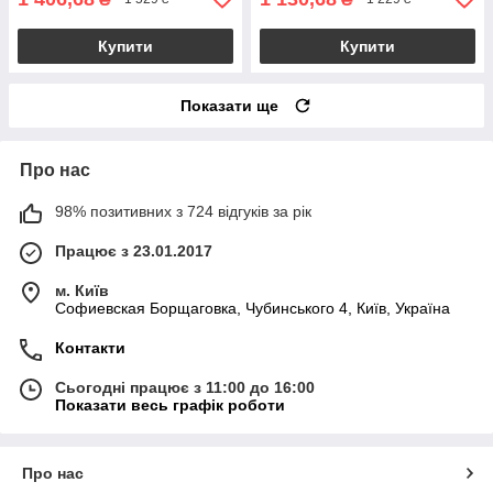
Купити
Купити
Показати ще
Про нас
98% позитивних з 724 відгуків за рік
Працює з 23.01.2017
м. Київ
Софиевская Борщаговка, Чубинського 4, Київ, Україна
Контакти
Сьогодні працює з 11:00 до 16:00
Показати весь графік роботи
Про нас