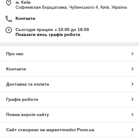
м. Київ
Софиевская Борщаговка, Чубинського 4, Київ, Україна
Контакти
Сьогодні працює з 10:00 до 18:00
Показати весь графік роботи
Про нас
Контакти
Доставка та оплата
Графік роботи
Повна версія сайту
Сайт створено на маркетплейсі
Prom.ua