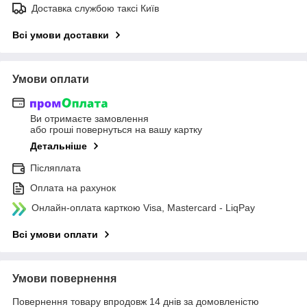
Доставка службою таксі Київ
Всі умови доставки
Умови оплати
Ви отримаєте замовлення
або гроші повернуться на вашу картку
Детальніше
Післяплата
Оплата на рахунок
Онлайн-оплата карткою Visa, Mastercard - LiqPay
Всі умови оплати
Умови повернення
Повернення товару впродовж 14 днів за домовленістю