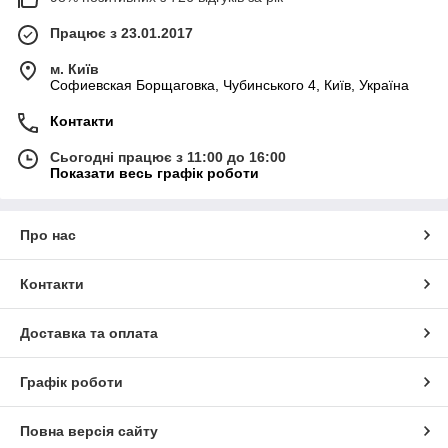
Працює з 23.01.2017
м. Київ
Софиевская Борщаговка, Чубинського 4, Київ, Україна
Контакти
Сьогодні працює з 11:00 до 16:00
Показати весь графік роботи
Про нас
Контакти
Доставка та оплата
Графік роботи
Повна версія сайту