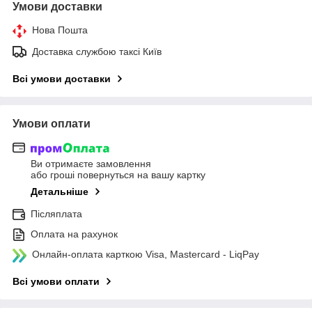
Умови доставки
Нова Пошта
Доставка службою таксі Київ
Всі умови доставки
Умови оплати
Ви отримаєте замовлення
або гроші повернуться на вашу картку
Детальніше
Післяплата
Оплата на рахунок
Онлайн-оплата карткою Visa, Mastercard - LiqPay
Всі умови оплати