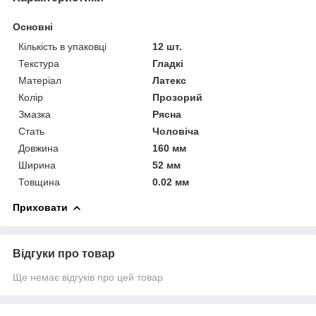
Основні
Кількість в упаковці
12 шт.
Текстура
Гладкі
Матеріал
Латекс
Колір
Прозорий
Змазка
Рясна
Стать
Чоловіча
Довжина
160 мм
Ширина
52 мм
Товщина
0.02 мм
Приховати
Відгуки про товар
Ще немає відгуків про цей товар