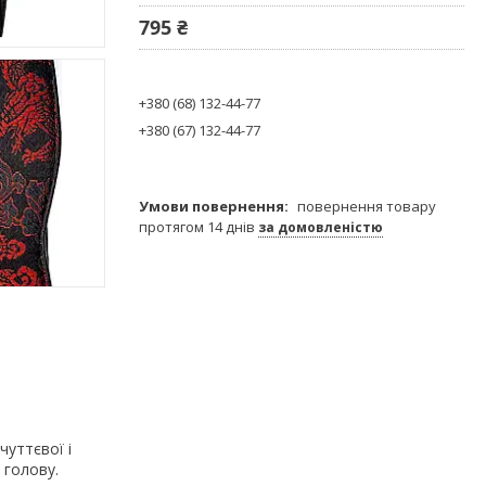
795 ₴
+380 (68) 132-44-77
+380 (67) 132-44-77
повернення товару
протягом 14 днів
за домовленістю
чуттєвої і
 голову.