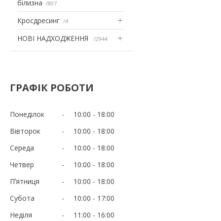
білизна
807
Кросдресинг
4
НОВІ НАДХОДЖЕННЯ
2944
ГРАФІК РОБОТИ
Понеділок
10:00
18:00
Вівторок
10:00
18:00
Середа
10:00
18:00
Четвер
10:00
18:00
Пʼятниця
10:00
18:00
Субота
10:00
17:00
Неділя
11:00
16:00