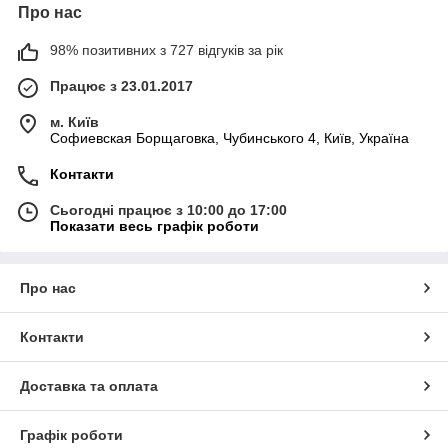
Про нас
98% позитивних з 727 відгуків за рік
Працює з 23.01.2017
м. Київ
Софиевская Борщаговка, Чубинського 4, Київ, Україна
Контакти
Сьогодні працює з 10:00 до 17:00
Показати весь графік роботи
Про нас
Контакти
Доставка та оплата
Графік роботи