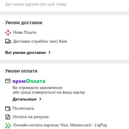
Ще немає відгуків про цей товар
Умови доставки
Нова Пошта
Доставка службою таксі Київ
Всі умови доставки
Умови оплати
Ви отримаєте замовлення
або гроші повернуться на вашу картку
Детальніше
Післяплата
Оплата на рахунок
Онлайн-оплата карткою Visa, Mastercard - LiqPay