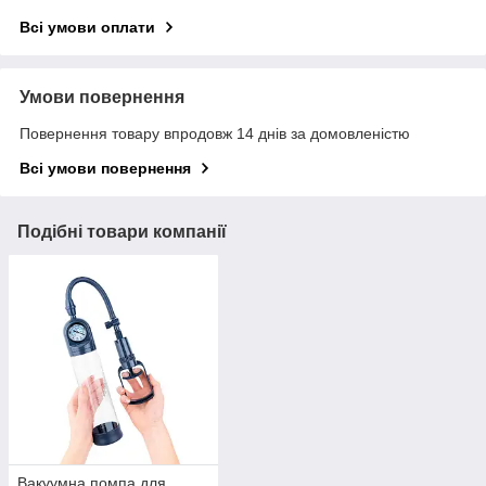
Всі умови оплати
Умови повернення
Повернення товару впродовж 14 днів за домовленістю
Всі умови повернення
Подібні товари компанії
Вакуумна помпа для