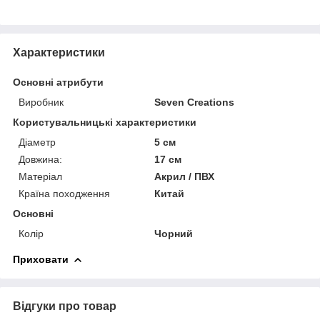
Характеристики
Основні атрибути
Виробник
Seven Creations
Користувальницькі характеристики
Діаметр
5 см
Довжина:
17 см
Матеріал
Акрил / ПВХ
Країна походження
Китай
Основні
Колір
Чорний
Приховати
Відгуки про товар